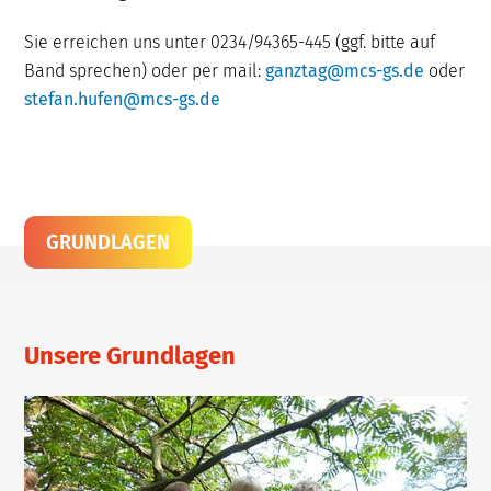
Sie erreichen uns unter 0234/94365-445 (ggf. bitte auf
Band sprechen) oder per mail:
ganztag@mcs-gs.de
oder
stefan.hufen@mcs-gs.de
GRUNDLAGEN
Unsere Grundlagen