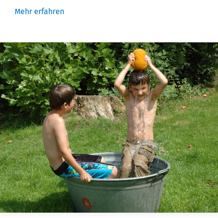
Mehr erfahren