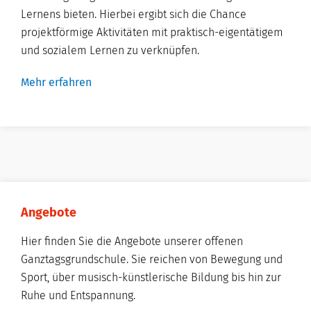
Lernens bieten. Hierbei ergibt sich die Chance
projektförmige Aktivitäten mit praktisch-eigentätigem
und sozialem Lernen zu verknüpfen.
Mehr erfahren
Angebote
Hier finden Sie die Angebote unserer offenen
Ganztagsgrundschule. Sie reichen von Bewegung und
Sport, über musisch-künstlerische Bildung bis hin zur
Ruhe und Entspannung.