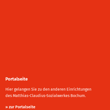
Portalseite
Hier gelangen Sie zu den anderen Einrichtungen
des Matthias-Claudius-Sozialwerkes Bochum.
» zur Portalseite