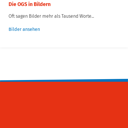
Die OGS in Bildern
Oft sagen Bilder mehr als Tausend Worte...
Bilder ansehen