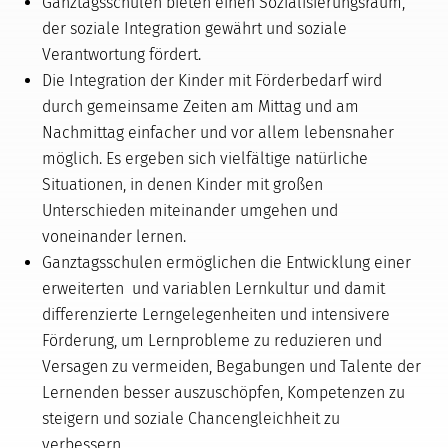
Ganztagsschulen bieten einen Sozialisierungsraum,
der soziale Integration gewährt und soziale
Verantwortung fördert.
Die Integration der Kinder mit Förderbedarf wird
durch gemeinsame Zeiten am Mittag und am
Nachmittag einfacher und vor allem lebensnaher
möglich. Es ergeben sich vielfältige natürliche
Situationen, in denen Kinder mit großen
Unterschieden miteinander umgehen und
voneinander lernen.
Ganztagsschulen ermöglichen die Entwicklung einer
erweiterten und variablen Lernkultur und damit
differenzierte Lerngelegenheiten und intensivere
Förderung, um Lernprobleme zu reduzieren und
Versagen zu vermeiden, Begabungen und Talente der
Lernenden besser auszuschöpfen, Kompetenzen zu
steigern und soziale Chancengleichheit zu
verbessern.