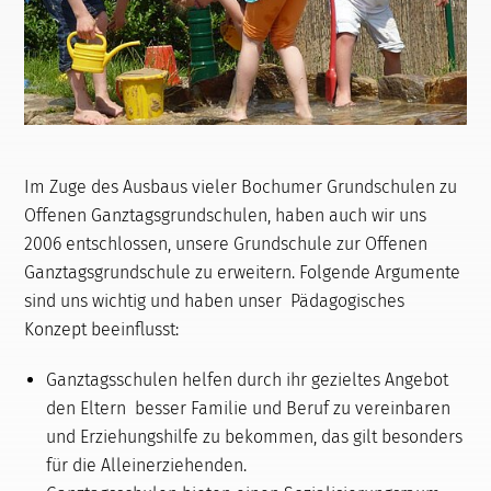
Im Zuge des Ausbaus vieler Bochumer Grundschulen zu
Offenen Ganztagsgrundschulen, haben auch wir uns
2006 entschlossen, unsere Grundschule zur Offenen
Ganztagsgrundschule zu erweitern. Folgende Argumente
sind uns wichtig und haben unser Pädagogisches
Konzept beeinflusst:
Ganztagsschulen helfen durch ihr gezieltes Angebot
den Eltern besser Familie und Beruf zu vereinbaren
und Erziehungshilfe zu bekommen, das gilt besonders
für die Alleinerziehenden.