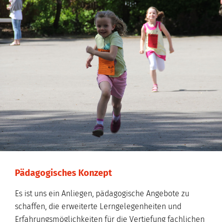
Pädagogisches Konzept
Es ist uns ein Anliegen, pädagogische Angebote zu
schaffen, die erweiterte Lerngelegenheiten und
Erfahrungsmöglichkeiten für die Vertiefung fachlichen