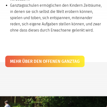
Ganztagsschulen ermöglichen den Kindern Zeiträume,
in denen sie sich selbst die Welt erobern können,
spielen und toben, sich entspannen, miteinander
reden, sich eigene Aufgaben stellen können, und zwar
ohne dass dieses durch Erwachsene gelenkt wird.
MEHR ÜBER DEN OFFENEN GANZTAG