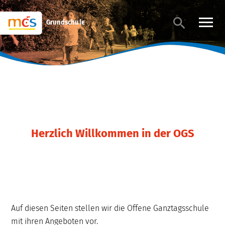
Grundschule
Herzlich Willkommen in der OGS
Auf diesen Seiten stellen wir die Offene Ganztagsschule
mit ihren Angeboten vor.