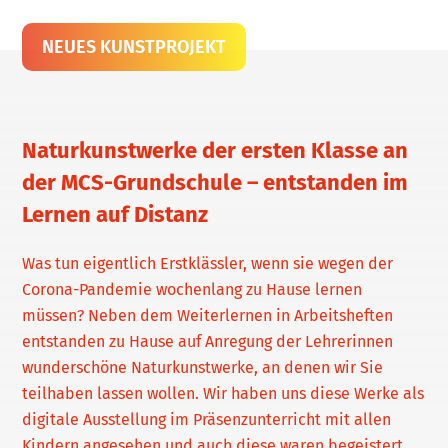
NEUES KUNSTPROJEKT
Naturkunstwerke der ersten Klasse an
der MCS-Grundschule – entstanden im
Lernen auf Distanz
Was tun eigentlich Erstklässler, wenn sie wegen der
Corona-Pandemie wochenlang zu Hause lernen
müssen? Neben dem Weiterlernen in Arbeitsheften
entstanden zu Hause auf Anregung der Lehrerinnen
wunderschöne Naturkunstwerke, an denen wir Sie
teilhaben lassen wollen. Wir haben uns diese Werke als
digitale Ausstellung im Präsenzunterricht mit allen
Kindern angesehen und auch diese waren begeistert,