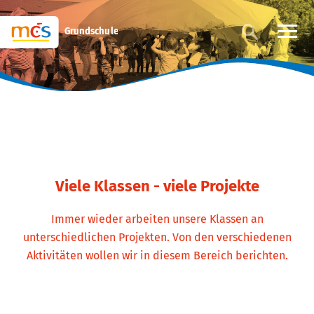
Grundschule
Viele Klassen - viele Projekte
Immer wieder arbeiten unsere Klassen an
unterschiedlichen Projekten. Von den verschiedenen
Aktivitäten wollen wir in diesem Bereich berichten.